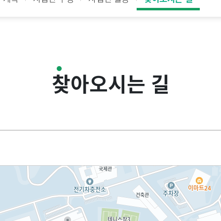
찾아오시는 길