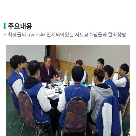
주요내용
학생들의 uwins와 연계되어있는 지도교수님들과 밀착상담