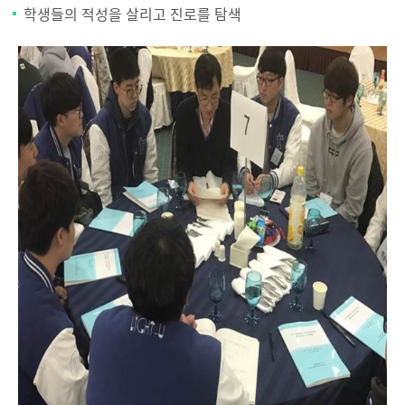
학생들의 적성을 살리고 진로를 탐색