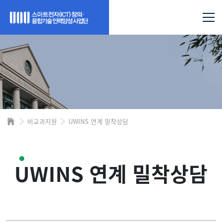
비교과지원
UWINS 연계 밀착상담
UWINS 연계 밀착상담