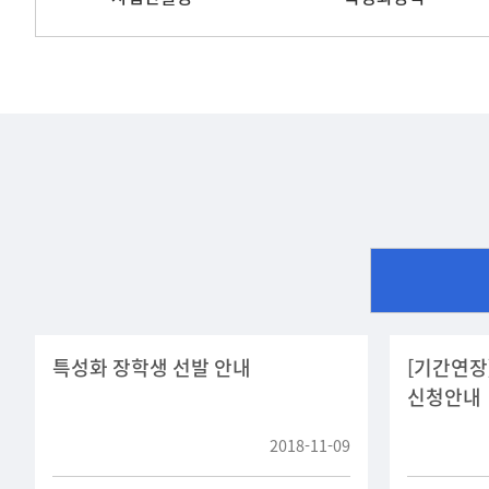
특성화 장학생 선발 안내
[기간연장
신청안내
2018-11-09