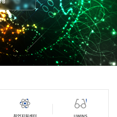
취업지원센터
UWINS