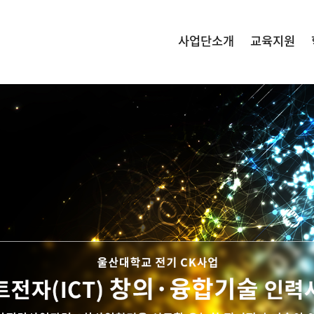
사업단소개
교육지원