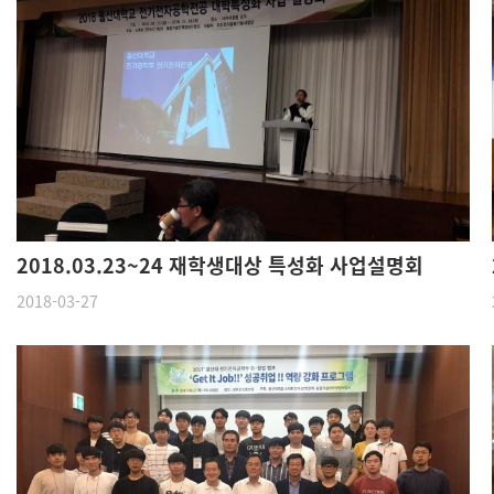
2018.03.23~24 재학생대상 특성화 사업설명회
2018-03-27