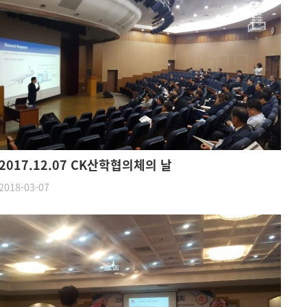
2017.12.07 CK산학협의체의 날
2018-03-07