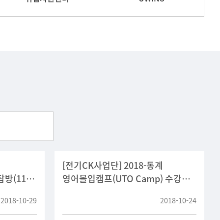
[전기CK사업단] 2018-동계
(11/3,
영어몰입캠프(UTO Camp) 수강생
모집
2018-10-29
2018-10-24